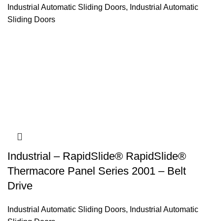
Industrial Automatic Sliding Doors
,
Industrial Automatic
Sliding Doors
Industrial – RapidSlide® RapidSlide®
Thermacore Panel Series 2001 – Belt
Drive
Industrial Automatic Sliding Doors
,
Industrial Automatic