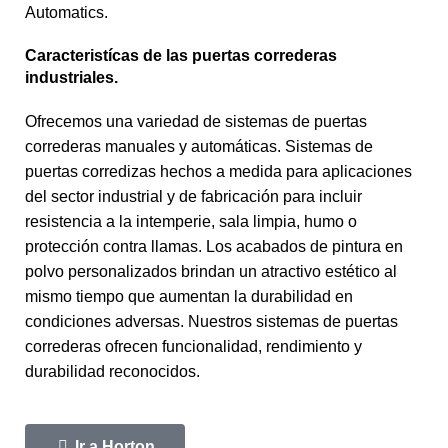
Automatics.
Caracteristícas de las puertas correderas
industriales.
Ofrecemos una variedad de sistemas de puertas
correderas manuales y automáticas. Sistemas de
puertas corredizas hechos a medida para aplicaciones
del sector industrial y de fabricación para incluir
resistencia a la intemperie, sala limpia, humo o
protección contra llamas. Los acabados de pintura en
polvo personalizados brindan un atractivo estético al
mismo tiempo que aumentan la durabilidad en
condiciones adversas. Nuestros sistemas de puertas
correderas ofrecen funcionalidad, rendimiento y
durabilidad reconocidos.
Ir a Horton