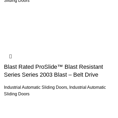
Sliding Doors
Blast Rated ProSlide™ Blast Resistant
Series Series 2003 Blast – Belt Drive
Industrial Automatic Sliding Doors
,
Industrial Automatic
Sliding Doors