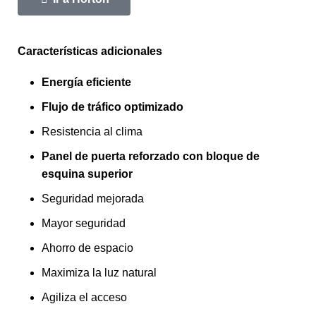
Características adicionales
Energía eficiente
Flujo de tráfico optimizado
Resistencia al clima
Panel de puerta reforzado con bloque de
esquina superior
Seguridad mejorada
Mayor seguridad
Ahorro de espacio
Maximiza la luz natural
Agiliza el acceso