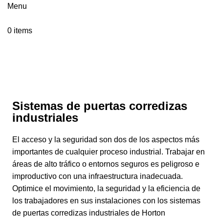
Menu
0
items
Industrial Automatic Sliding Doors
Sistemas de puertas corredizas
industriales
El acceso y la seguridad son dos de los aspectos más
importantes de cualquier proceso industrial. Trabajar en
áreas de alto tráfico o entornos seguros es peligroso e
improductivo con una infraestructura inadecuada.
Optimice el movimiento, la seguridad y la eficiencia de
los trabajadores en sus instalaciones con los sistemas
de puertas corredizas industriales de Horton