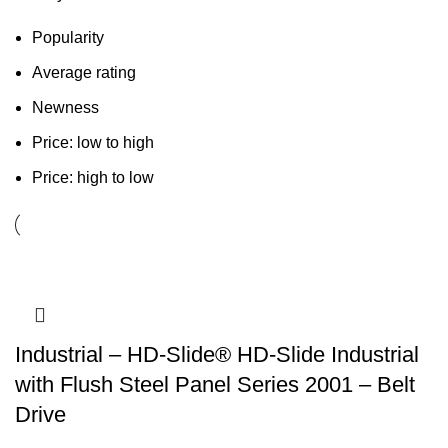
Popularity
Average rating
Newness
Price: low to high
Price: high to low
Industrial – HD-Slide® HD-Slide Industrial
with Flush Steel Panel Series 2001 – Belt
Drive