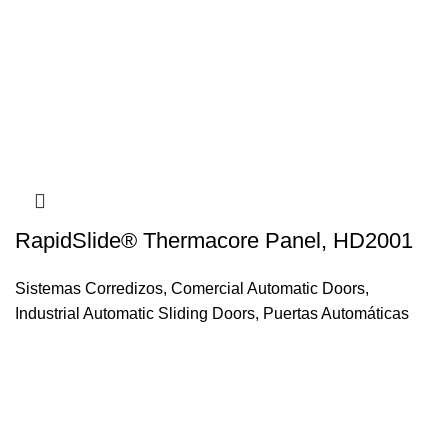
RapidSlide® Thermacore Panel, HD2001
Sistemas Corredizos
,
Comercial Automatic Doors
,
Industrial Automatic Sliding Doors
,
Puertas Automáticas