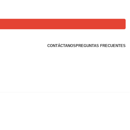
CONTÁCTANOS
PREGUNTAS FRECUENTES