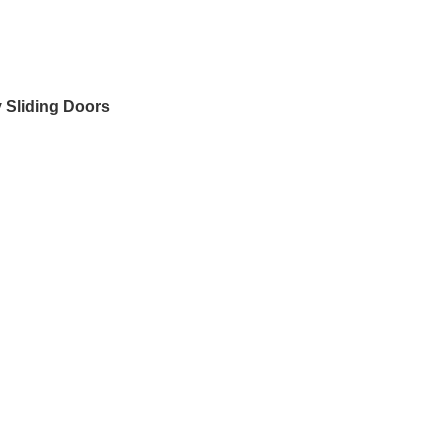
 Sliding Doors