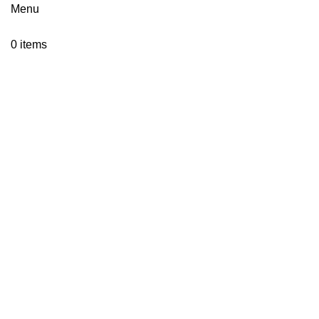
Menu
0
items