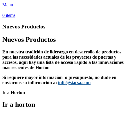
Menu
0
items
Nuevos Productos
Nuevos Productos
En nuestra tradición de liderazgo en desarrollo de productos
para las necesidades actuales de los proyectos de puertas y
accesos, aquí hay una lista de acceso rápido a las innovaciones
más recientes de Horton
Si requiere mayor información o presupuesto, no dude en
enviarnos su información a:
info@siacsa.com
Ir a Horton
Ir a horton