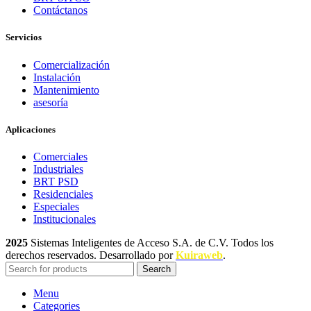
Contáctanos
Servicios
Comercialización
Instalación
Mantenimiento
asesoría
Aplicaciones
Comerciales
Industriales
BRT PSD
Residenciales
Especiales
Institucionales
2025
Sistemas Inteligentes de Acceso S.A. de C.V. Todos los
derechos reservados. Desarrollado por
Kuiraweb
.
Search
Menu
Categories