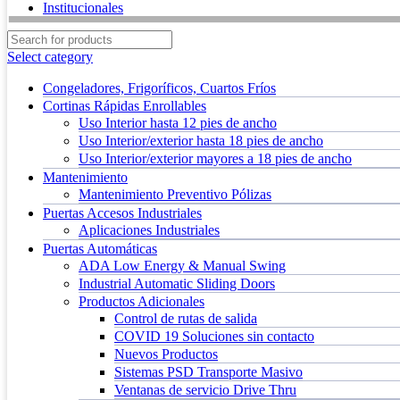
Institucionales
Select category
Congeladores, Frigoríficos, Cuartos Fríos
Cortinas Rápidas Enrollables
Uso Interior hasta 12 pies de ancho
Uso Interior/exterior hasta 18 pies de ancho
Uso Interior/exterior mayores a 18 pies de ancho
Mantenimiento
Mantenimiento Preventivo Pólizas
Puertas Accesos Industriales
Aplicaciones Industriales
Puertas Automáticas
ADA Low Energy & Manual Swing
Industrial Automatic Sliding Doors
Productos Adicionales
Control de rutas de salida
COVID 19 Soluciones sin contacto
Nuevos Productos
Sistemas PSD Transporte Masivo
Ventanas de servicio Drive Thru