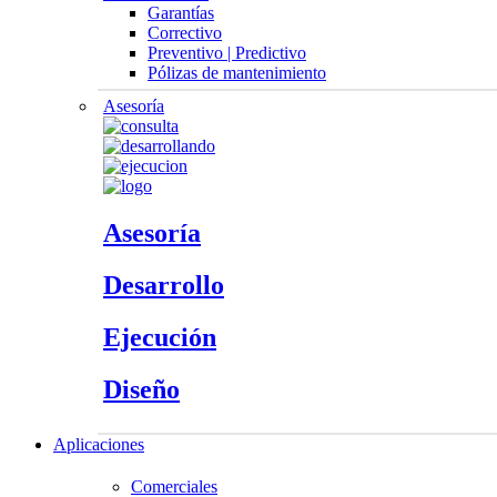
Garantías
Correctivo
Preventivo | Predictivo
Pólizas de mantenimiento
Asesoría
Asesoría
Desarrollo
Ejecución
Diseño
Aplicaciones
Comerciales