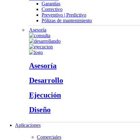
Garantías
Correctivo
Preventivo | Predictivo
Pólizas de mantenimiento
Asesoría
Asesoría
Desarrollo
Ejecución
Diseño
Aplicaciones
Comerciales