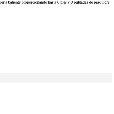
erta batiente proporcionando hasta 6 pies y 8 pulgadas de paso libre