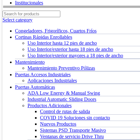
Institucionales
Select category
Congeladores, Frigoríficos, Cuartos Fríos
Cortinas Rápidas Enrollables
Uso Interior hasta 12 pies de ancho
Uso Interior/exterior hasta 18 pies de ancho
Uso Interior/exterior mayores a 18 pies de ancho
Mantenimiento
Mantenimiento Preventivo Pólizas
Puertas Accesos Industriales
Aplicaciones Industriales
Puertas Automáticas
ADA Low Energy & Manual Swing
Industrial Automatic Sliding Doors
Productos Adicionales
Control de rutas de salida
COVID 19 Soluciones sin contacto
Nuevos Productos
Sistemas PSD Transporte Masivo
Ventanas de servicio Drive Thru