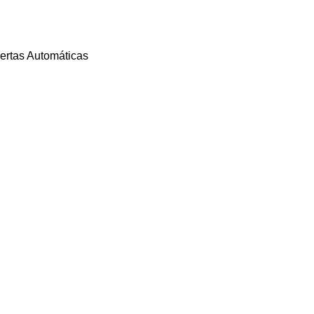
ertas Automáticas