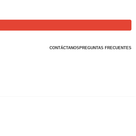
CONTÁCTANOS
PREGUNTAS FRECUENTES