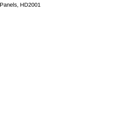
r Panels, HD2001