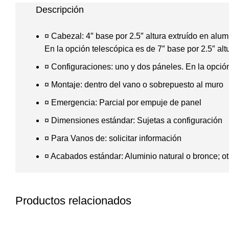
Descripción
¤ Cabezal: 4″ base por 2.5″ altura extruído en alum
En la opción telescópica es de 7″ base por 2.5″ alt
¤ Configuraciones: uno y dos páneles. En la opció
¤ Montaje: dentro del vano o sobrepuesto al muro
¤ Emergencia: Parcial por empuje de panel
¤ Dimensiones estándar: Sujetas a configuración
¤ Para Vanos de: solicitar información
¤ Acabados estándar: Aluminio natural o bronce; otro
Productos relacionados