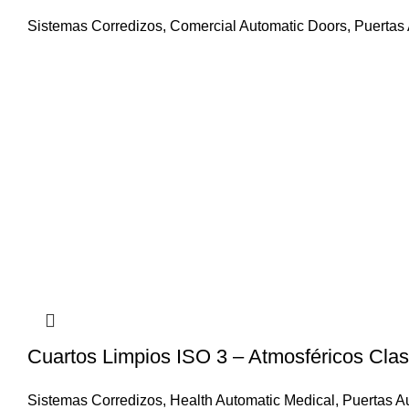
Sistemas Corredizos
,
Comercial Automatic Doors
,
Puertas
Cuartos Limpios ISO 3 – Atmosféricos Clas
Sistemas Corredizos
,
Health Automatic Medical
,
Puertas A