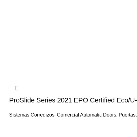
ProSlide Series 2021 EPO Certified Eco/U-
Sistemas Corredizos
,
Comercial Automatic Doors
,
Puertas