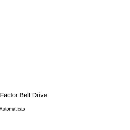
Factor Belt Drive
 Automáticas