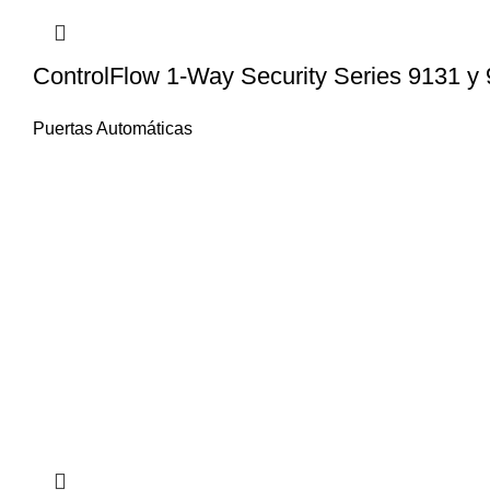
ControlFlow 1-Way Security Series 9131 y
Puertas Automáticas