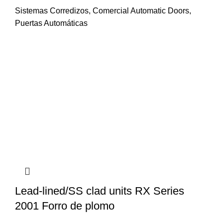
Sistemas Corredizos
,
Comercial Automatic Doors
,
Puertas Automáticas
Lead-lined/SS clad units RX Series
2001 Forro de plomo