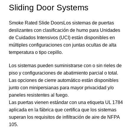
Sliding Door Systems
Smoke Rated Slide DoorsLos sistemas de puertas
deslizantes con clasificación de humo para Unidades
de Cuidados Intensivos (UCI) están disponibles en
múltiples configuraciones con juntas ocultas de alta
temperatura o tipo cepillo.
Los sistemas pueden suministrarse con o sin rieles de
piso y configuraciones de abatimiento parcial o total.
Las opciones de cierre automático están disponibles
junto con minipersianas para mayor privacidad y/o
paneles resistentes al fuego.
Las puertas vienen estándar con una etiqueta UL 1784
aplicada en la fábrica que certifica que los sistemas
superan los requisitos de infiltración de aire de NFPA
105.