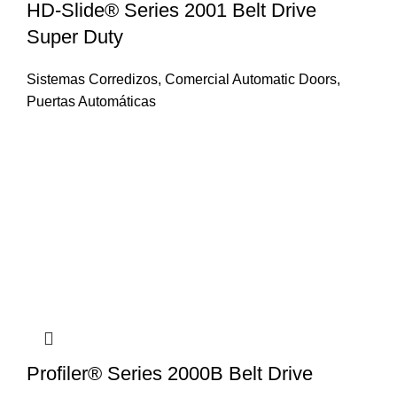
HD-Slide® Series 2001 Belt Drive
Super Duty
Sistemas Corredizos
,
Comercial Automatic Doors
,
Puertas Automáticas
Profiler® Series 2000B Belt Drive