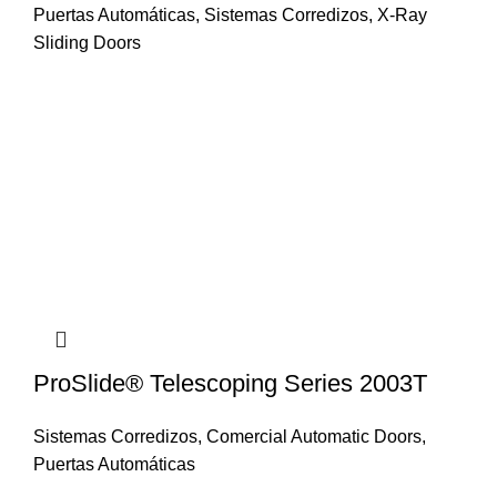
Puertas Automáticas
,
Sistemas Corredizos
,
X-Ray
Sliding Doors
ProSlide® Telescoping Series 2003T
Sistemas Corredizos
,
Comercial Automatic Doors
,
Puertas Automáticas