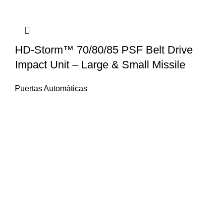
HD-Storm™ 70/80/85 PSF Belt Drive
Impact Unit – Large & Small Missile
Puertas Automáticas