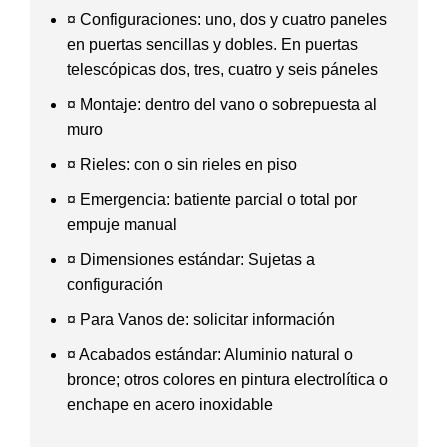
¤ Configuraciones: uno, dos y cuatro paneles
en puertas sencillas y dobles. En puertas
telescópicas dos, tres, cuatro y seis páneles
¤ Montaje: dentro del vano o sobrepuesta al
muro
¤ Rieles: con o sin rieles en piso
¤ Emergencia: batiente parcial o total por
empuje manual
¤ Dimensiones estándar: Sujetas a
configuración
¤ Para Vanos de: solicitar información
¤ Acabados estándar: Aluminio natural o
bronce; otros colores en pintura electrolítica o
enchape en acero inoxidable