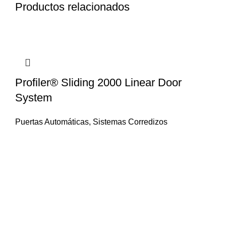
Productos relacionados
Profiler® Sliding 2000 Linear Door
System
Puertas Automáticas
,
Sistemas Corredizos