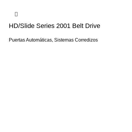
HD/Slide Series 2001 Belt Drive
Puertas Automáticas
,
Sistemas Corredizos