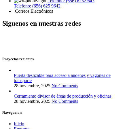
Telefono: (656) 625-9643
Telefono: (656) 625 9642
Correos Electrónicos
Siguenos en nuestras redes
Proyectos recientes
Puerta deslizable para acceso a andenes y vagones de
transporte
28 noviembre, 2025
No Comments
Cerramiento divisor de áreas de producción y oficinas
28 noviembre, 2025
No Comments
Navegacion
Inicio
Empresa