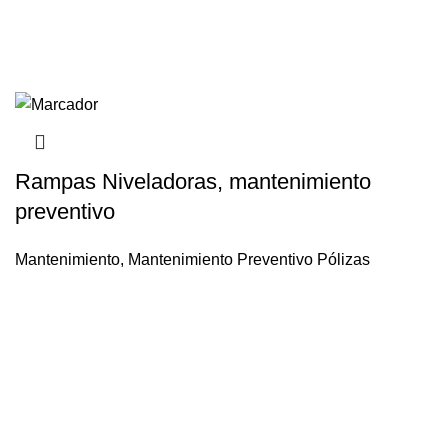
Rampas Niveladoras, mantenimiento
preventivo
Mantenimiento
,
Mantenimiento Preventivo Pólizas