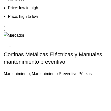
Price: low to high
Price: high to low
Cortinas Metálicas Eléctricas y Manuales,
mantenimiento preventivo
Mantenimiento
,
Mantenimiento Preventivo Pólizas