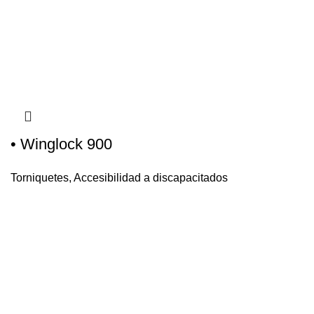
• Winglock 900
Torniquetes
,
Accesibilidad a discapacitados