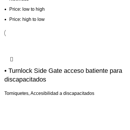
Price: low to high
Price: high to low
• Turnlock Side Gate acceso batiente para
discapacitados
Torniquetes
,
Accesibilidad a discapacitados