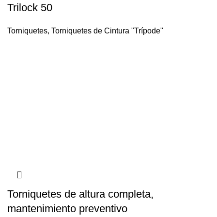
Trilock 50
Torniquetes
,
Torniquetes de Cintura "Trípode"
Torniquetes de altura completa,
mantenimiento preventivo