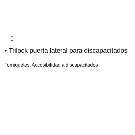
• Trilock puerta lateral para discapacitados
Torniquetes
,
Accesibilidad a discapacitados