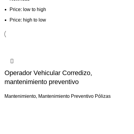
Price: low to high
Price: high to low
Operador Vehicular Corredizo,
mantenimiento preventivo
Mantenimiento
,
Mantenimiento Preventivo Pólizas