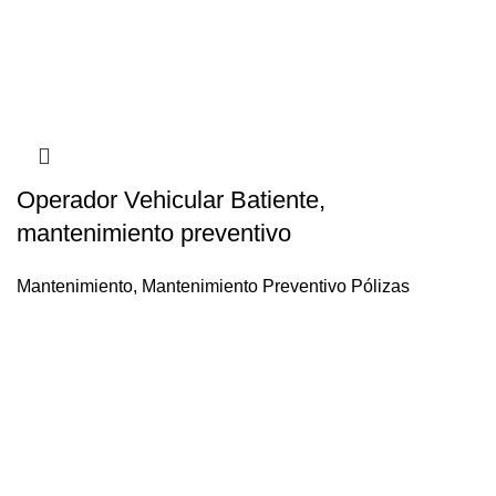
Operador Vehicular Batiente,
mantenimiento preventivo
Mantenimiento
,
Mantenimiento Preventivo Pólizas