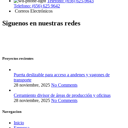
Telefono: (656) 625-9643
Telefono: (656) 625 9642
Correos Electrónicos
Siguenos en nuestras redes
Proyectos recientes
Puerta deslizable para acceso a andenes y vagones de
transporte
28 noviembre, 2025
No Comments
Cerramiento divisor de áreas de producción y oficinas
28 noviembre, 2025
No Comments
Navegacion
Inicio
Empresa